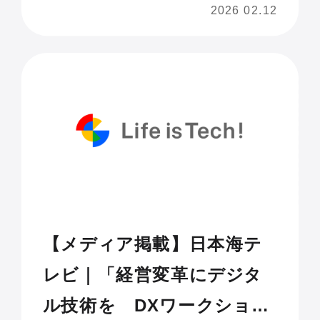
2026 02.12
ィネス研修」を提供開始
【メディア掲載】日本海テ
レビ｜「経営変革にデジタ
ル技術を DXワークショッ