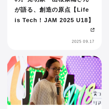
が語る、創造の原点【Life
is Tech ! JAM 2025 U18】
2025 09.17