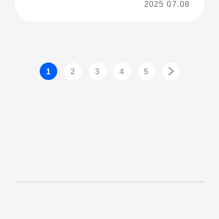
2025 07.08
1
2
3
4
5