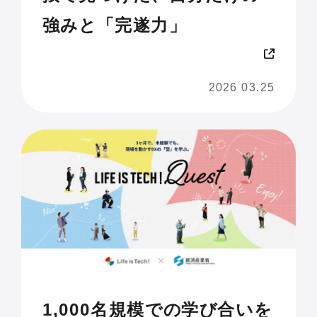
強みと「完遂力」
2026 03.25
1,000名規模での学び合いを