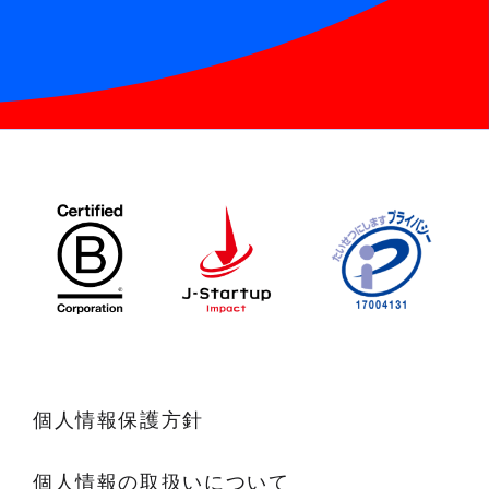
個人情報保護方針
個人情報の取扱いについて