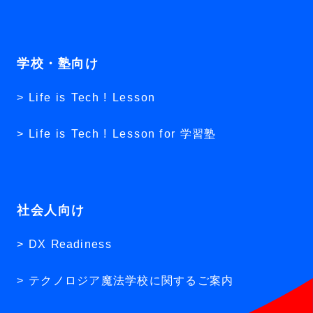
学校・塾向け
Life is Tech ! Lesson
Life is Tech ! Lesson for 学習塾
社会人向け
DX Readiness
テクノロジア魔法学校に関するご案内