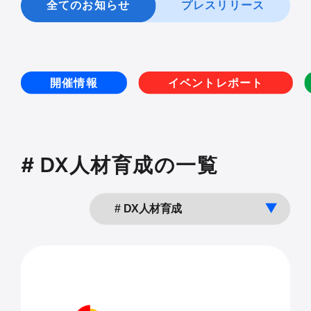
全てのお知らせ
プレスリリース
開催情報
イベントレポート
# DX人材育成の一覧