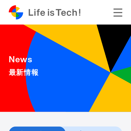
News
最新情報