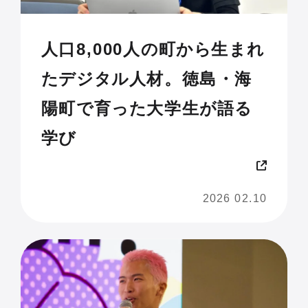
人口8,000人の町から生まれ
たデジタル人材。徳島・海
陽町で育った大学生が語る
学び
2026 02.10