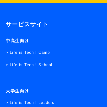
サービスサイト
中高生向け
Life is Tech ! Camp
Life is Tech ! School
大学生向け
Life is Tech ! Leaders