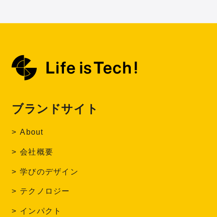
ブランドサイト
About
会社概要
学びのデザイン
テクノロジー
インパクト