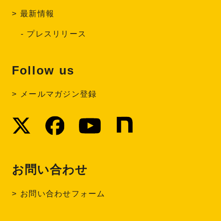
最新情報
プレスリリース
Follow us
メールマガジン登録
お問い合わせ
お問い合わせフォーム