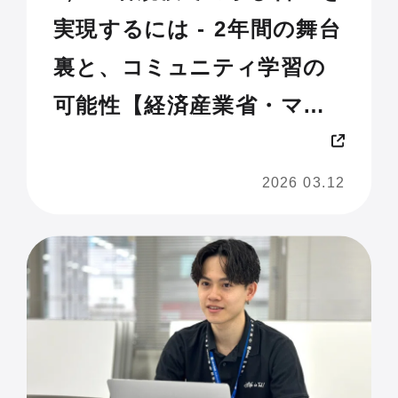
実現するには - 2年間の舞台
裏と、コミュニティ学習の
可能性【経済産業省・マナ
ビDX Quest実施レポート】
2026 03.12