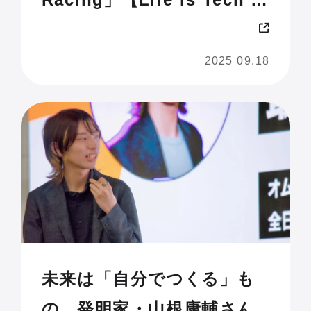
JAM 2025 U18】
2025 09.18
未来は「自分でつくる」も
の。発明家・山根康輔さん