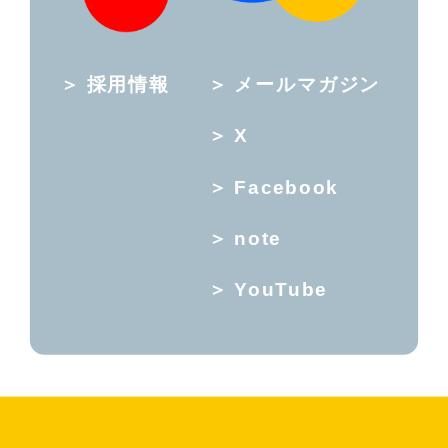
採用情報
メールマガジン
X
Facebook
note
YouTube