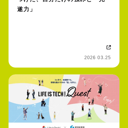
遂力」
2026 03.25