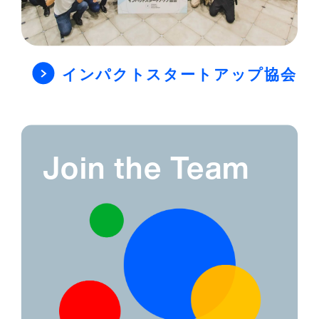
インパクトスタートアップ協会
Join the Team