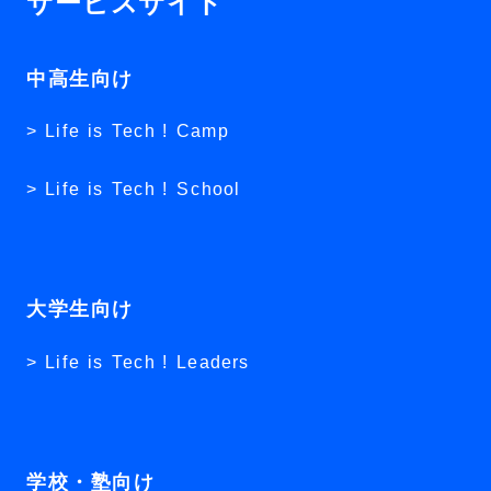
サービスサイト
中高生向け
Life is Tech ! Camp
Life is Tech ! School
大学生向け
Life is Tech ! Leaders
学校・塾向け