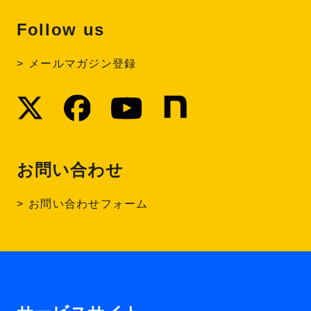
Follow us
メールマガジン登録
お問い合わせ
お問い合わせフォーム