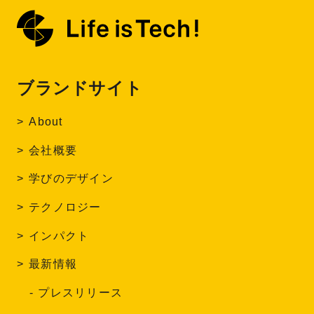
ブランドサイト
About
会社概要
学びのデザイン
テクノロジー
インパクト
最新情報
プレスリリース