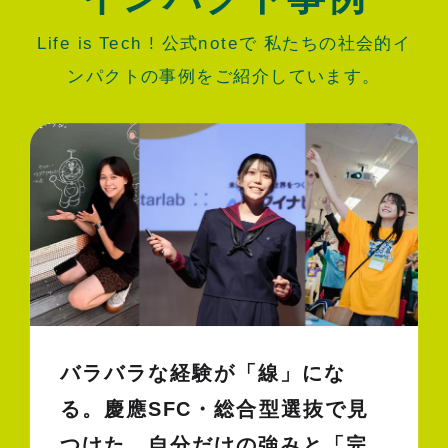
Life is Tech ! 公式noteで 私たちの社会的イ
ンパクトの事例をご紹介しています。
バラバラな経験が「線」にな
る。慶應SFC・総合型選抜で見
つけた、自分だけの強みと「完