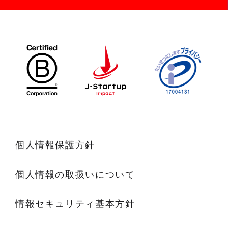
個人情報保護方針
個人情報の取扱いについて
情報セキュリティ基本方針