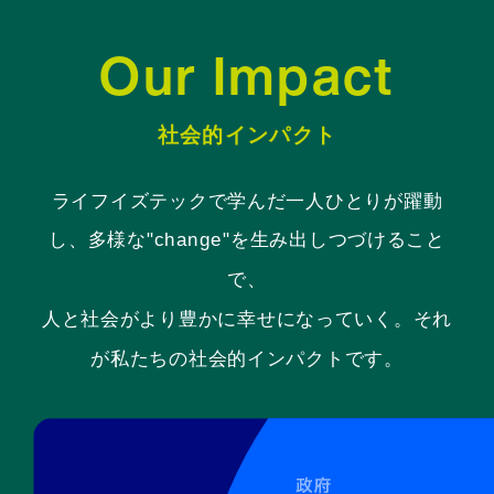
Our Impact
社会的インパクト
ライフイズテックで学んだ一人ひとりが躍動
し、多様な"change"を生み出しつづけること
で、
人と社会がより豊かに幸せになっていく。それ
が私たちの社会的インパクトです。