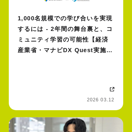
1,000名規模での学び合いを実現
するには - 2年間の舞台裏と、コ
ミュニティ学習の可能性【経済
産業省・マナビDX Quest実施レ
ポート】
2026 03.12