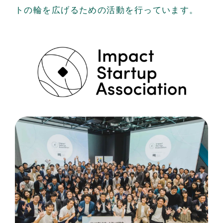
トの輪を広げるための活動を行っています。