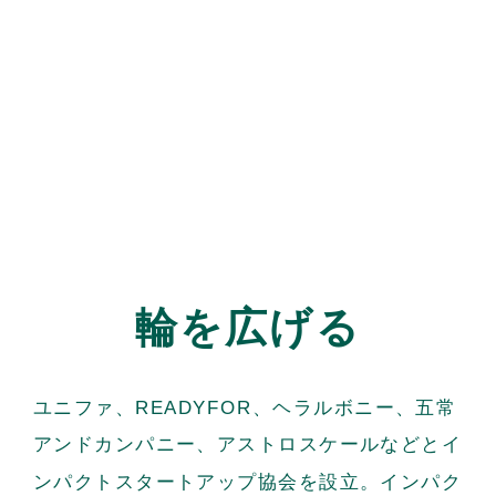
輪を広げる
ユニファ、READYFOR、ヘラルボニー、五常
アンドカンパニー、アストロスケールなどとイ
ンパクトスタートアップ協会を設立。インパク