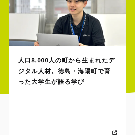
人口8,000人の町から生まれたデ
ジタル人材。徳島・海陽町で育
った大学生が語る学び