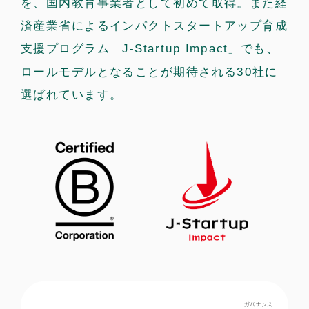
を、国内教育事業者として初めて取得。また経
済産業省によるインパクトスタートアップ育成
支援プログラム「J-Startup Impact」でも、
ロールモデルとなることが期待される30社に
選ばれています。