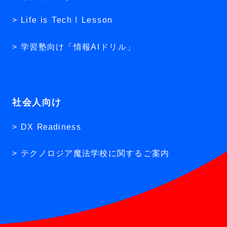
Life is Tech ! Lesson
学習塾向け「情報AIドリル」
社会人向け
DX Readiness
テクノロジア魔法学校に関するご案内