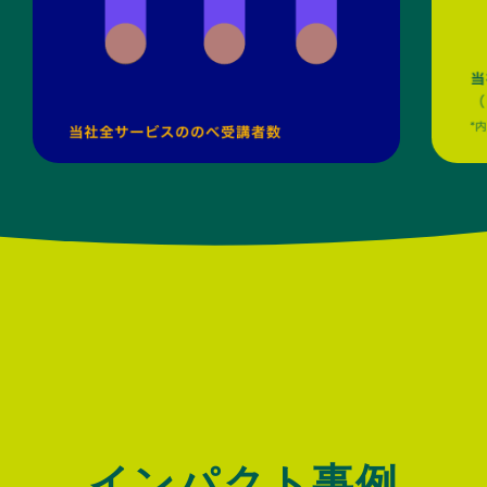
インパクト事例