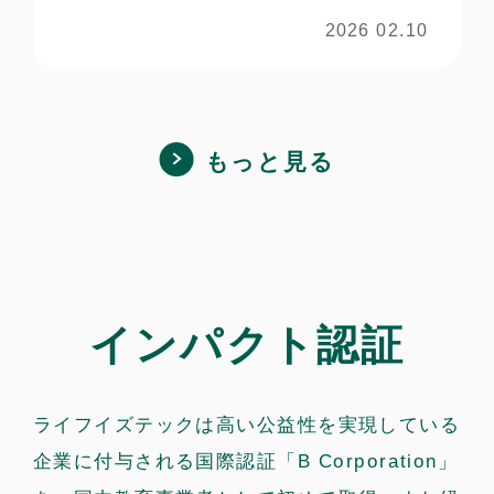
2026 02.10
もっと見る
インパクト認証
ライフイズテックは高い公益性を実現している
企業に付与される国際認証「B Corporation」