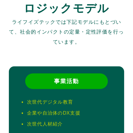
ロジックモデル
ライフイズテックでは下記モデルにもとづい
て、社会的インパクトの定量・定性評価を行っ
ています。
事業活動
次世代デジタル教育
企業や自治体のDX支援
次世代人材紹介