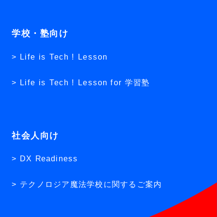
学校・塾向け
Life is Tech ! Lesson
Life is Tech ! Lesson for 学習塾
社会人向け
DX Readiness
テクノロジア魔法学校に関するご案内