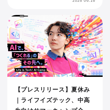
2026 06.16
から名称変更〜
【プレスリリース】夏休み
｜ライフイズテック、中高