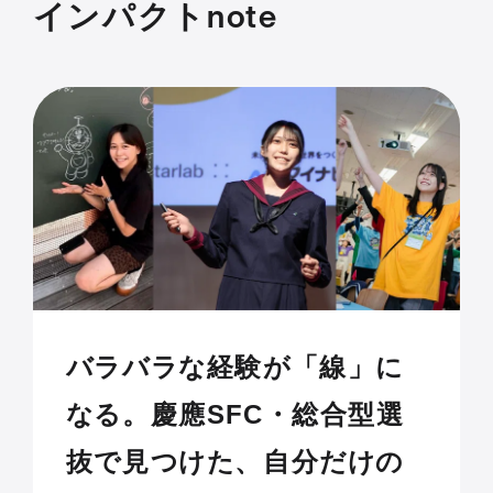
インパクトnote
バラバラな経験が「線」に
なる。慶應SFC・総合型選
抜で見つけた、自分だけの