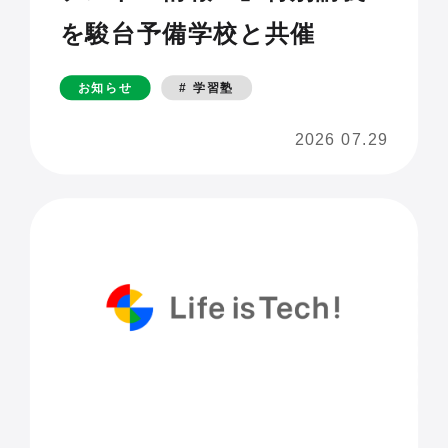
を駿台予備学校と共催
お知らせ
# 学習塾
2026 07.29