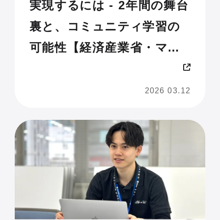
実現するには - 2年間の舞台
裏と、コミュニティ学習の
可能性【経済産業省・マナ
ビDX Quest実施レポート】
2026 03.12