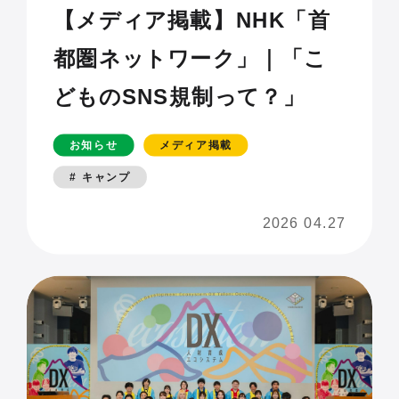
【メディア掲載】NHK「首
都圏ネットワーク」｜「こ
どものSNS規制って？」
お知らせ
メディア掲載
# キャンプ
2026 04.27