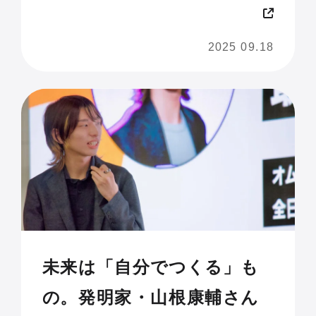
JAM 2025 U18】
2025 09.18
未来は「自分でつくる」も
の。発明家・山根康輔さん