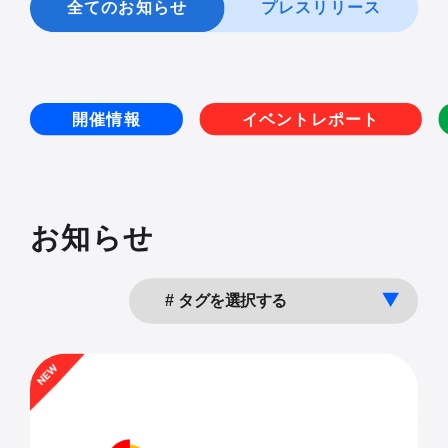
全てのお知らせ
プレスリリース
開催情報
イベントレポート
お知らせ