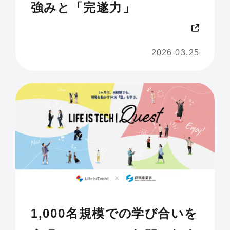
強みと「完遂力」
2026 03.25
1,000名規模での学び合いを