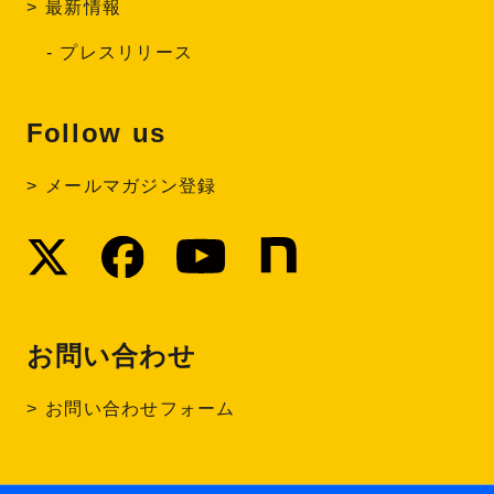
最新情報
プレスリリース
Follow us
メールマガジン登録
お問い合わせ
お問い合わせフォーム