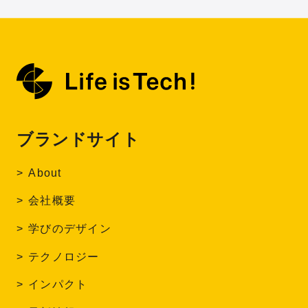
ブランドサイト
About
会社概要
学びのデザイン
テクノロジー
インパクト