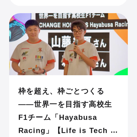
枠を超え、枠ごとつくる
——世界一を目指す高校生
F1チーム「Hayabusa
Racing」【Life is Tech !