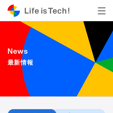
News
最新情報