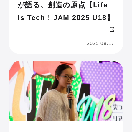
が語る、創造の原点【Life
is Tech ! JAM 2025 U18】
2025 09.17