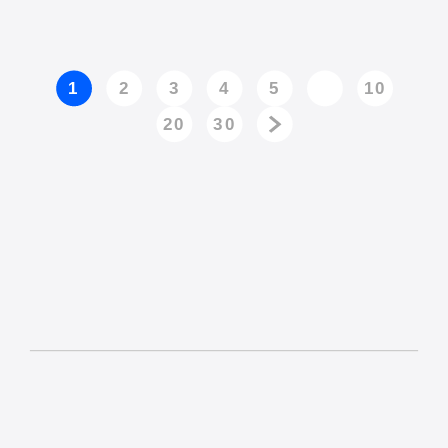
1
2
3
4
5
10
20
30