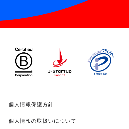
個人情報保護方針
個人情報の取扱いについて