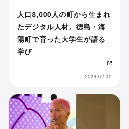
人口8,000人の町から生まれ
たデジタル人材。徳島・海
陽町で育った大学生が語る
学び
2026 02.10