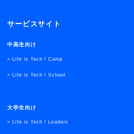
サービスサイト
中高生向け
Life is Tech ! Camp
Life is Tech ! School
大学生向け
Life is Tech ! Leaders