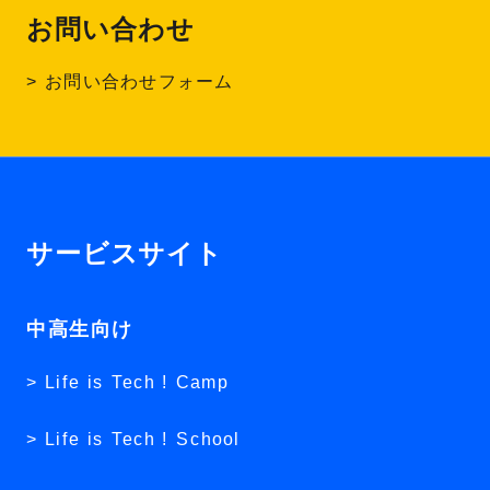
お問い合わせ
お問い合わせフォーム
サービスサイト
中高生向け
Life is Tech ! Camp
Life is Tech ! School