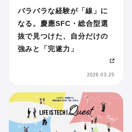
バラバラな経験が「線」に
なる。慶應SFC・総合型選
抜で見つけた、自分だけの
強みと「完遂力」
2026 03.25