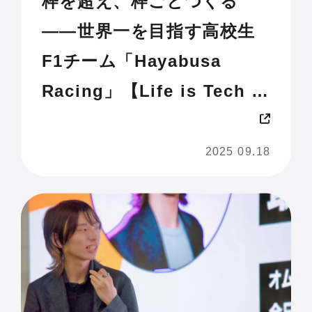
枠を超え、枠ごとつくる
——世界一を目指す高校生
F1チーム「Hayabusa
Racing」【Life is Tech !
JAM 2025 U18】
2025 09.18