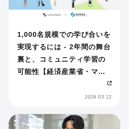
1,000名規模での学び合いを
実現するには - 2年間の舞台
裏と、コミュニティ学習の
可能性【経済産業省・マナ
ビDX Quest実施レポート】
2026 03.12