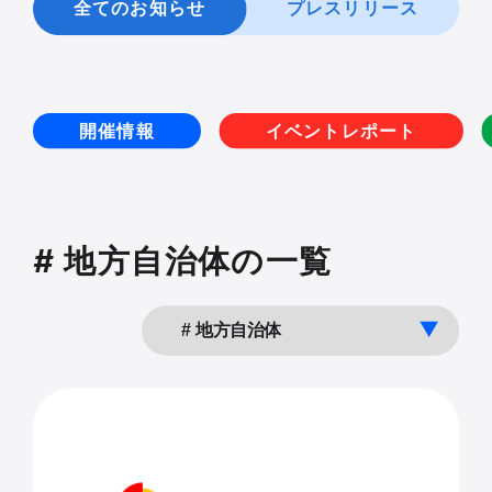
全てのお知らせ
プレスリリース
開催情報
イベントレポート
# 地方自治体の一覧