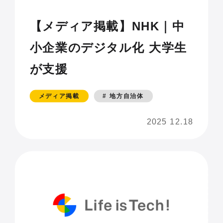
【メディア掲載】NHK｜中
小企業のデジタル化 大学生
が支援
メディア掲載
# 地方自治体
2025 12.18