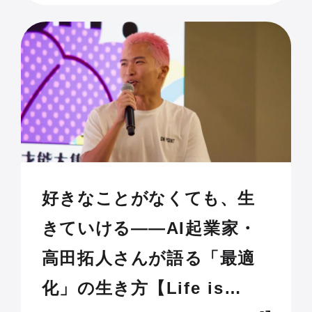
好きなことがなくても、生
きていける——AI起業家・
高田拓人さんが語る「最適
化」の生き方【Life is