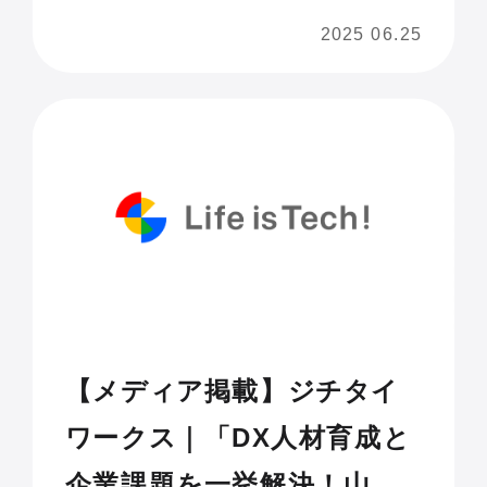
2025 06.25
【メディア掲載】ジチタイ
ワークス｜「DX人材育成と
企業課題を一挙解決！山梨