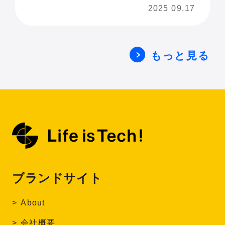
JAM 2025 U18】
2025 09.17
もっと見る
ブランドサイト
About
会社概要