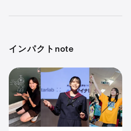
インパクトnote