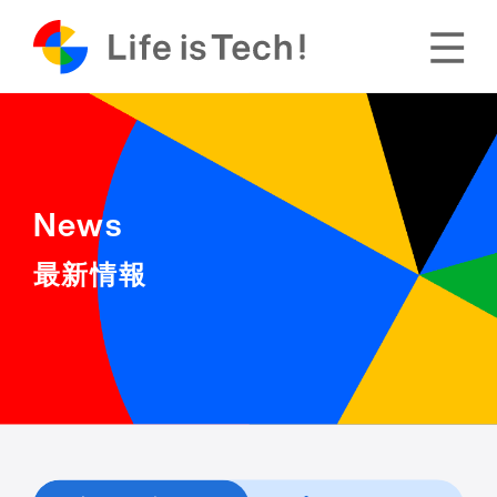
News
最新情報