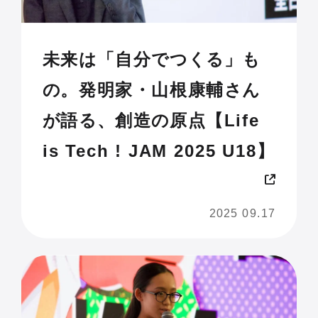
未来は「自分でつくる」も
の。発明家・山根康輔さん
が語る、創造の原点【Life
is Tech ! JAM 2025 U18】
2025 09.17