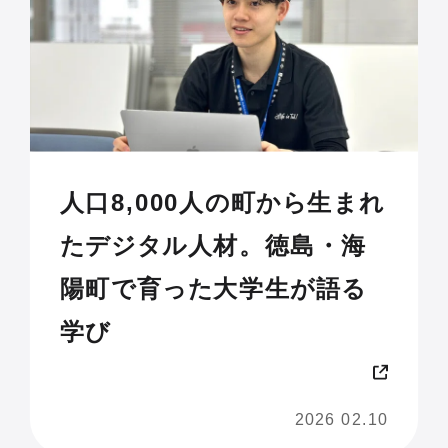
人口8,000人の町から生まれ
たデジタル人材。徳島・海
陽町で育った大学生が語る
学び
2026 02.10