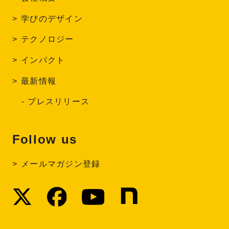
学びのデザイン
テクノロジー
インパクト
最新情報
プレスリリース
Follow us
メールマガジン登録