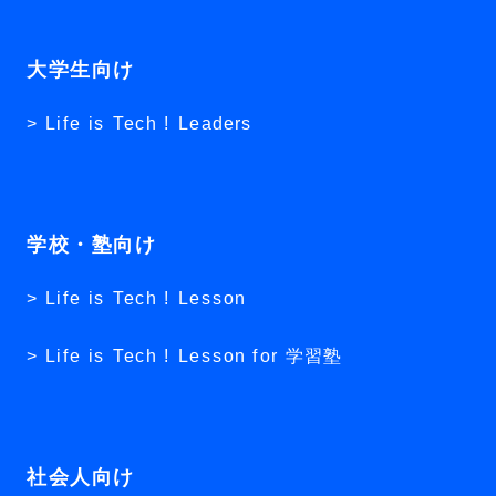
大学生向け
Life is Tech ! Leaders
学校・塾向け
Life is Tech ! Lesson
Life is Tech ! Lesson for 学習塾
社会人向け