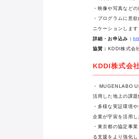
・映像や写真などの
・プログラムに意欲
ニケーションします
詳細・お申込み：
ht
協賛：
KDDI株式会
KDDI株式会
・ MUGENLAB
活用した地上の課題
・多様な実証環境や
企業が宇宙を活用し
・東京都の協定事業「
る支援をより強化し