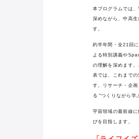
本プログラムでは、
深めながら、中高生
す。
約半年間・全21回
よる特別講義やSpa
の理解を深めます。
表では、これまでの
す。リサーチ・企画
る “つくりながら学
宇宙領域の最前線に
びを目指します。
「ライフイズテ