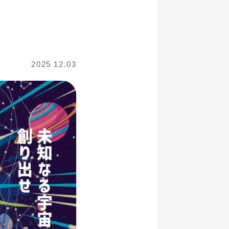
2025 12.03