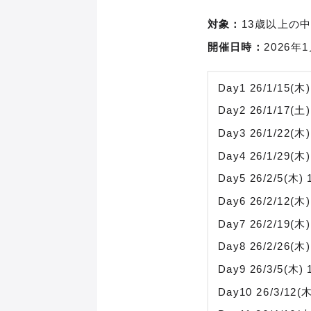
対象：
13歳以上の
開催日時：
2026年
Day1 26/1/15(木)
Day2 26/1/17(土)
Day3 26/1/22(木)
Day4 26/1/29(木)
Day5 26/2/5(木) 
Day6 26/2/12(木)
Day7 26/2/19(木)
Day8 26/2/26(木)
Day9 26/3/5(木) 
Day10 26/3/12(木