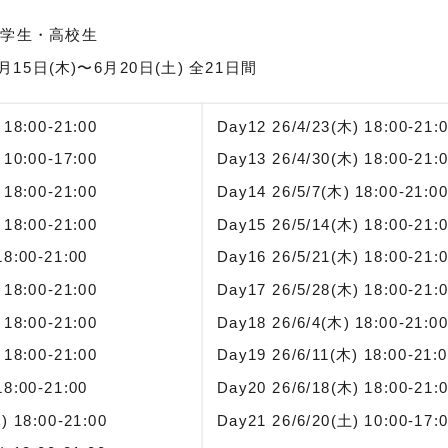
中学生・高校生
1月15日(木)〜6月20日(土) 全21日間
 18:00-21:00
Day12 26/4/23(木) 18:00-21:
 10:00-17:00
Day13 26/4/30(木) 18:00-21:
 18:00-21:00
Day14 26/5/7(木) 18:00-21:0
 18:00-21:00
Day15 26/5/14(木) 18:00-21:
18:00-21:00
Day16 26/5/21(木) 18:00-21:
 18:00-21:00
Day17 26/5/28(木) 18:00-21:
 18:00-21:00
Day18 26/6/4(木) 18:00-21:0
 18:00-21:00
Day19 26/6/11(木) 18:00-21:
18:00-21:00
Day20 26/6/18(木) 18:00-21:
) 18:00-21:00
Day21 26/6/20(土) 10:00-17: